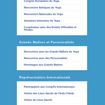
Congrès Européens du Yoga
Rencontres Ibériques du Yoga
Rencontres Nationales du Yoga
Semaines Intensives du Yoga
Coopération avec des Entités Officielles et
Privées
Grands Maîtres et Personnalités
Rencontres avec les Grands Maîtres du Yoga
Rencontres avec des Personnalités
Hommages aux Grands Maitres
Représentation Internationale
Participation aux Congrès Internationaux
Visites des Lieux Sacrés de l'Inde (Yātrā)
Visites de Lieux Sacrés