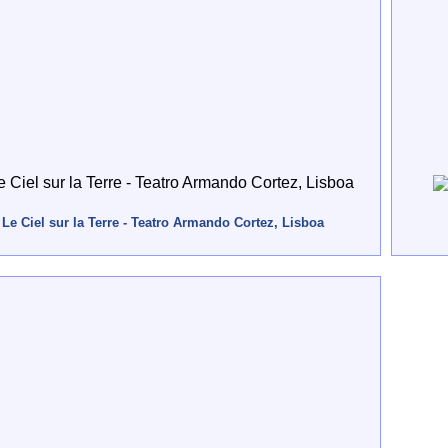
Le Ciel sur la Terre - Teatro Armando Cortez, Lisboa