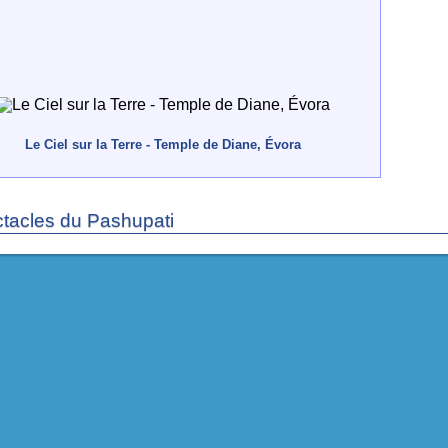
Le Ciel sur la Terre - Temple de Diane, Évora
tacles du Pashupati