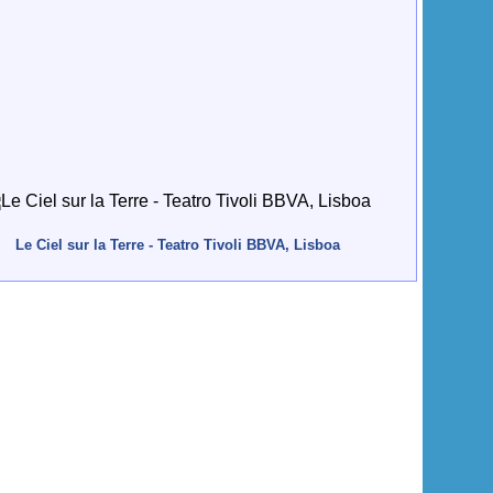
Le Ciel sur la Terre - Teatro Tivoli BBVA, Lisboa